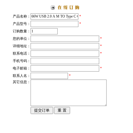
产品名称：
*
产品型号：
*
订购数量：
您的单位：
*
详细地址：
*
联系电话：
*
手机号码：
电子邮箱：
*
联系人名：
*
其它信息：