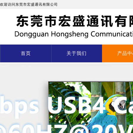
欢迎访问东莞市宏盛通讯有限公司
首页
关于我们
产品中