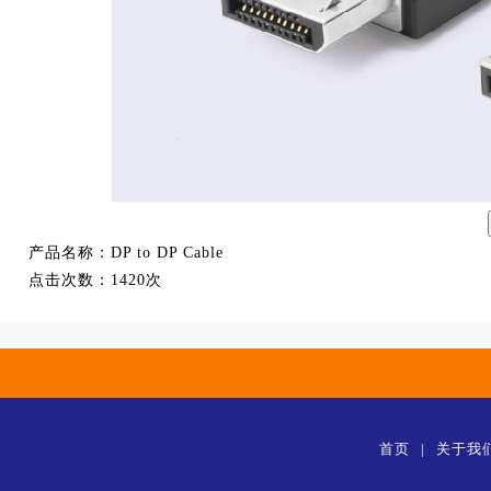
产品名称：
DP to DP Cable
点击次数：
1420次
首页
|
关于我