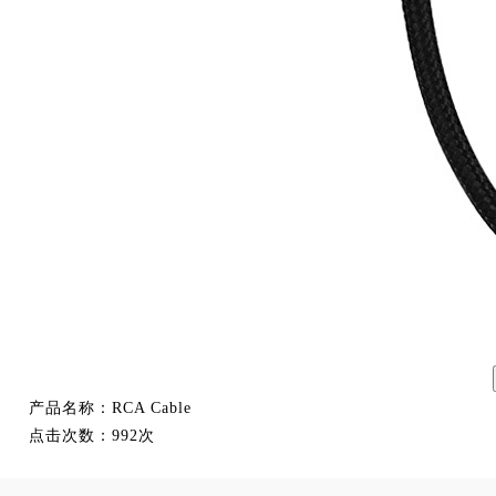
产品名称：
RCA Cable
点击次数：
992次