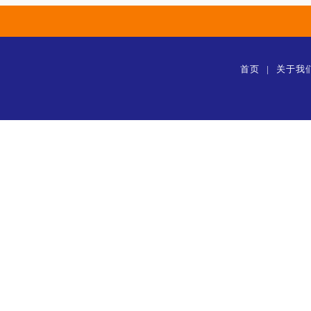
首页
|
关于我