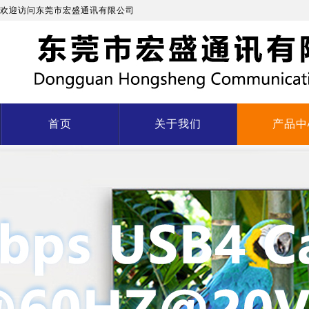
欢迎访问东莞市宏盛通讯有限公司
首页
关于我们
产品中