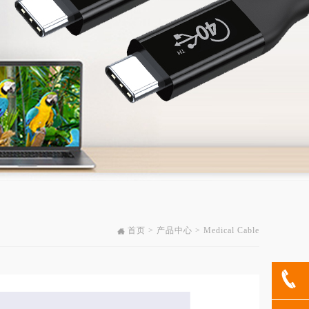
首页 > 产品中心 > Medical Cable