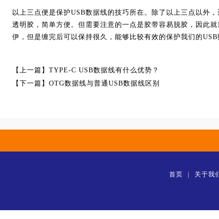
以上三点便是保护USB数据线的技巧所在。除了以上三点以外
透明胶，简单方便。但需要注意的一点是胶带容易脱胶，因此就
伊，但是缠完后可以保持很久，能够比较有效的保护我们的USB
【上一篇】
TYPE-C USB数据线有什么优势？
【下一篇】
OTG数据线与普通USB数据线区别
首页
|
关于我