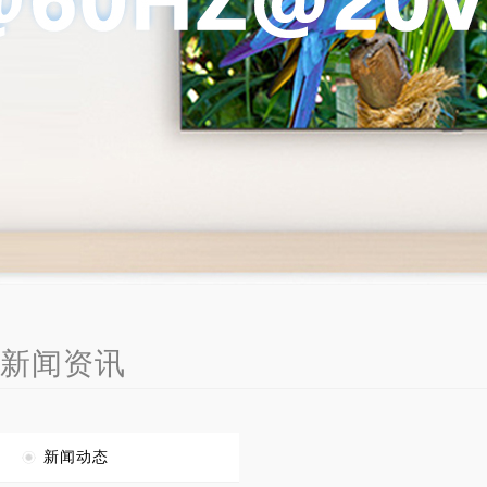
新闻资讯
新闻动态