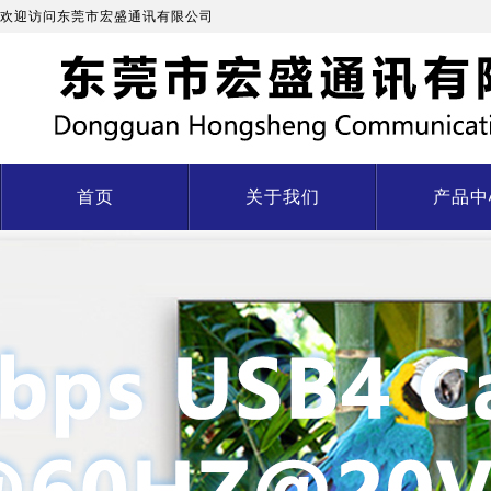
欢迎访问东莞市宏盛通讯有限公司
首页
关于我们
产品中