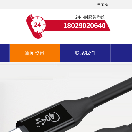
中文版
18029020640
新闻资讯
联系我们