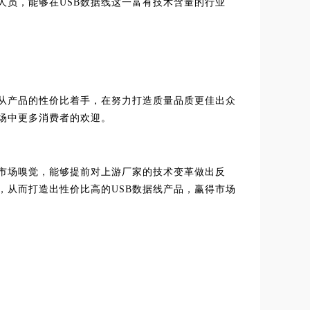
人员，能够在USB数据线这一富有技术含量的行业
会从产品的性价比着手，在努力打造质量品质更佳出众
市场中更多消费者的欢迎。
的市场嗅觉，能够提前对上游厂家的技术变革做出反
，从而打造出性价比高的USB数据线产品，赢得市场